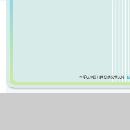
本系统中国知网提供技术支持